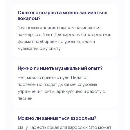
С какого возраста можно заниматься
вокалом?
Групповые занятия вокалом начинаются
примерно с 4 лет. Для взрослых и подростков
формат подбираем по уровню, цели и
музыкальному опыту.
Нужно ли иметь музыкальный опыт?
Нет, можно прийти с нуля. Педагог
постепенно вводит дыхание, слуховые
упражнения, ритм, артикуляцию и работу с
песней.
Можно ли заниматься взрослым?
Да, у нас есть вокал для взрослых. Это может