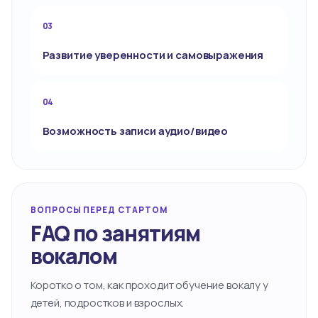
03
Развитие уверенности и самовыражения
04
Возможность записи аудио/видео
ВОПРОСЫ ПЕРЕД СТАРТОМ
FAQ по занятиям
вокалом
Коротко о том, как проходит обучение вокалу у
детей, подростков и взрослых.