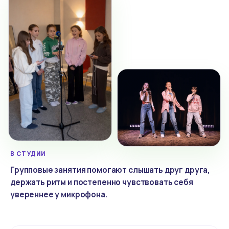
В СТУДИИ
Групповые занятия помогают слышать друг друга,
держать ритм и постепенно чувствовать себя
увереннее у микрофона.