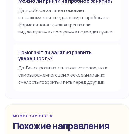
Можно ли прийти на пробное занятие?
Да, пробное занятие помогает
познакомиться с педагогом, попробовать
формат и понять, какая группа или
индивидуальная программа подходит лучше.
Помогают ли занятия развить
уверенность?
Да. Вокал развивает не только голос, но и
самовыражение, сценическое внимание,
смелость говорить и петь перед другими.
МОЖНО СОЧЕТАТЬ
Похожие направления