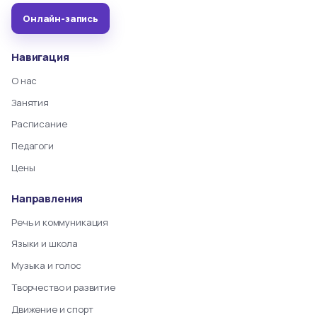
Онлайн-запись
Навигация
О нас
Занятия
Расписание
Педагоги
Цены
Направления
Речь и коммуникация
Языки и школа
Музыка и голос
Творчество и развитие
Движение и спорт