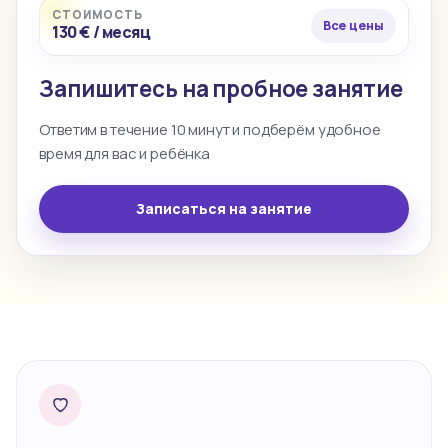
СТОИМОСТЬ
Все цены
130 € / месяц
Запишитесь на пробное занятие
Ответим в течение 10 минут и подберём удобное
время для вас и ребёнка
Записаться на занятие